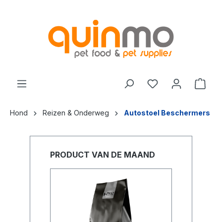
de hoofdinhoud
Hond
Reizen & Onderweg
Autostoel Beschermers
PRODUCT VAN DE MAAND