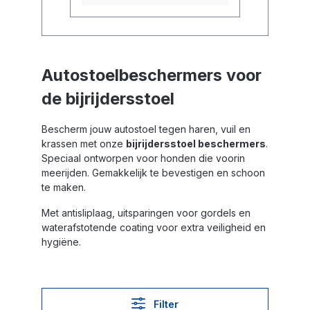
Autostoelbeschermers voor
de bijrijdersstoel
Bescherm jouw autostoel tegen haren, vuil en
krassen met onze
bijrijdersstoel beschermers
.
Speciaal ontworpen voor honden die voorin
meerijden. Gemakkelijk te bevestigen en schoon
te maken.
Met antisliplaag, uitsparingen voor gordels en
waterafstotende coating voor extra veiligheid en
hygiëne.
Filter