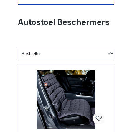
Autostoel Beschermers