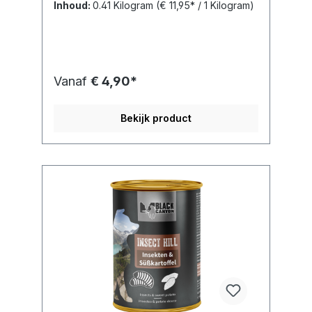
Inhoud:
0.41 Kilogram
(€ 11,95* / 1 Kilogram)
Vanaf
€ 4,90*
Bekijk product