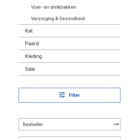
Voer- en drinkbakken
Verzorging & Gezondheid
Kat
Paard
Kleding
Sale
Filter