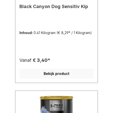
Black Canyon Dog Sensitiv Kip
Inhoud:
0.41 Kilogram
(€ 8,29* / 1 Kilogram)
Vanaf
€ 3,40*
Bekijk product