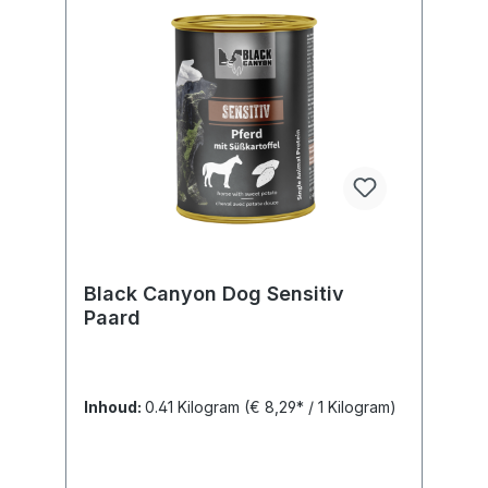
Black Canyon Dog Sensitiv
Paard
Inhoud:
0.41 Kilogram
(€ 8,29* / 1 Kilogram)