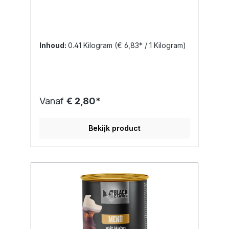
Inhoud:
0.41 Kilogram
(€ 6,83* / 1 Kilogram)
Vanaf
€ 2,80*
Bekijk product