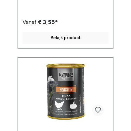
Vanaf
€ 3,55*
Bekijk product