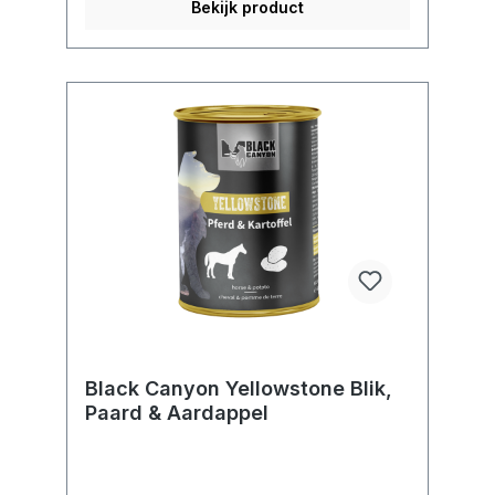
Bekijk product
Black Canyon Yellowstone Blik,
Paard & Aardappel