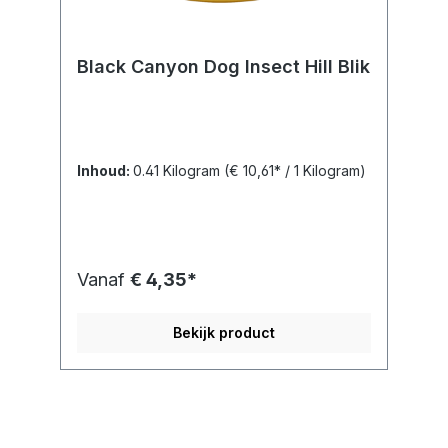
Black Canyon Dog Insect Hill Blik
Inhoud:
0.41 Kilogram
(€ 10,61* / 1 Kilogram)
Vanaf
€ 4,35*
Bekijk product