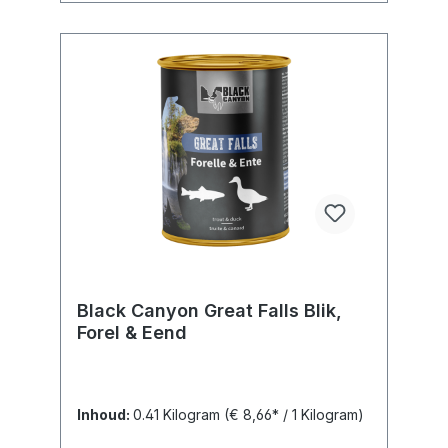
Black Canyon Great Falls Blik,
Forel & Eend
Inhoud:
0.41 Kilogram
(€ 8,66* / 1 Kilogram)