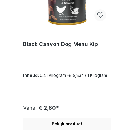
Black Canyon Dog Menu Kip
Inhoud:
0.41 Kilogram
(€ 6,83* / 1 Kilogram)
Vanaf
€ 2,80*
Bekijk product