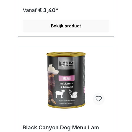
Vanaf
€ 3,40*
Bekijk product
Black Canyon Dog Menu Lam