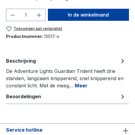
Hoeveelheid
In de winkelmand
Toevoegen aan verlanglijst
Productnummer:
13017-o
Beschrijving
De Adventure Lights Guardian Trident heeft drie
standen, langzaam knipperend, snel knipperend en
constant licht. Met de meeg…
Meer
Beoordelingen
Service hotline