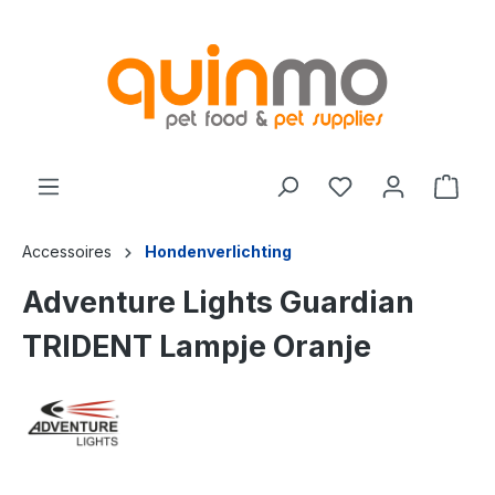
de hoofdinhoud
Accessoires
Hondenverlichting
Adventure Lights Guardian
TRIDENT Lampje Oranje