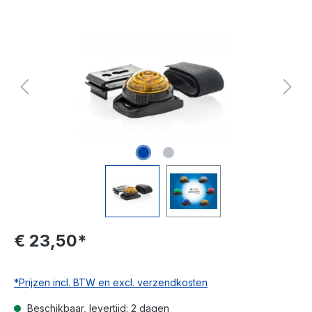
€ 23,50*
*Prijzen incl. BTW en excl. verzendkosten
Beschikbaar, levertijd: 2 dagen