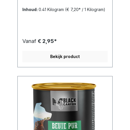
Inhoud:
0.41 Kilogram
(€ 7,20* / 1 Kilogram)
Vanaf
€ 2,95*
Bekijk product