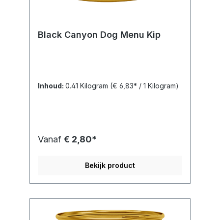
Black Canyon Dog Menu Kip
Inhoud:
0.41 Kilogram
(€ 6,83* / 1 Kilogram)
Vanaf
€ 2,80*
Bekijk product