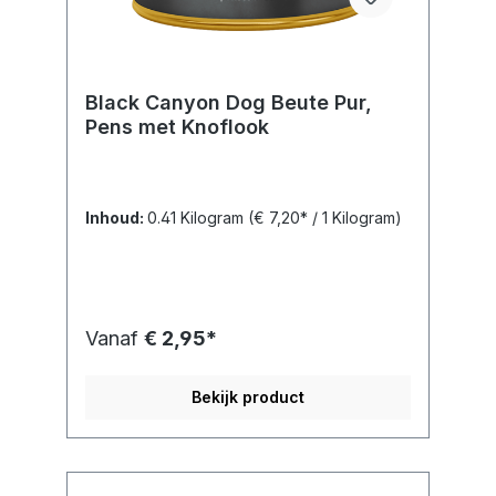
Black Canyon Dog Beute Pur,
Pens met Knoflook
Inhoud:
0.41 Kilogram
(€ 7,20* / 1 Kilogram)
Vanaf
€ 2,95*
Bekijk product