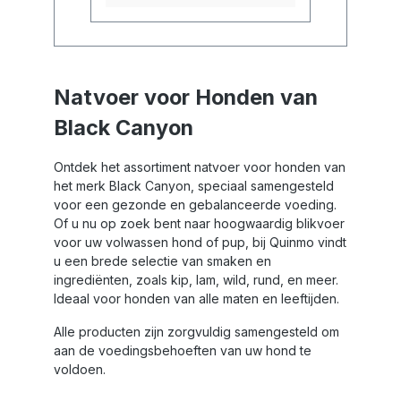
Natvoer voor Honden van
Black Canyon
Ontdek het assortiment natvoer voor honden van
het merk Black Canyon, speciaal samengesteld
voor een gezonde en gebalanceerde voeding.
Of u nu op zoek bent naar hoogwaardig blikvoer
voor uw volwassen hond of pup, bij Quinmo vindt
u een brede selectie van smaken en
ingrediënten, zoals kip, lam, wild, rund, en meer.
Ideaal voor honden van alle maten en leeftijden.
Alle producten zijn zorgvuldig samengesteld om
aan de voedingsbehoeften van uw hond te
voldoen.