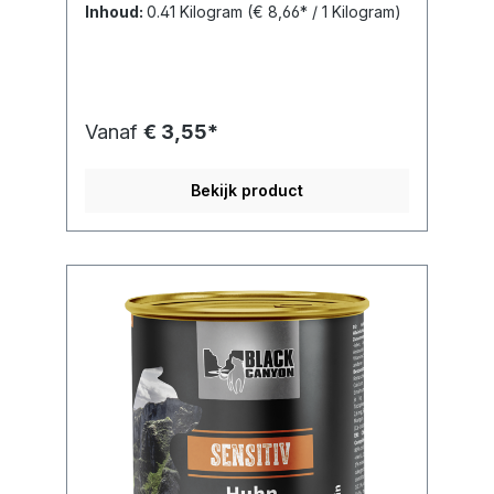
Inhoud:
0.41 Kilogram
(€ 8,66* / 1 Kilogram)
Vanaf
€ 3,55*
Bekijk product