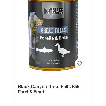
Black Canyon Great Falls Blik,
Forel & Eend