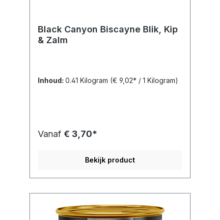
Black Canyon Biscayne Blik, Kip
& Zalm
Inhoud:
0.41 Kilogram
(€ 9,02* / 1 Kilogram)
Vanaf
€ 3,70*
Bekijk product