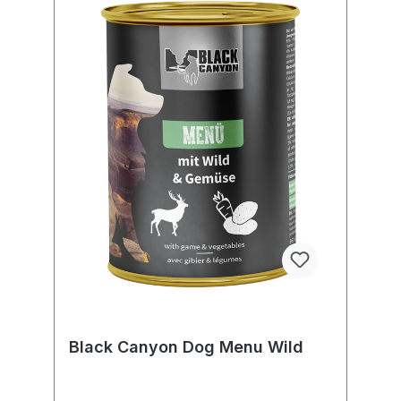
Black Canyon Dog Menu Wild