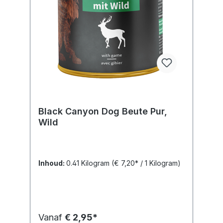
Black Canyon Dog Beute Pur,
Wild
Inhoud:
0.41 Kilogram
(€ 7,20* / 1 Kilogram)
Vanaf
€ 2,95*