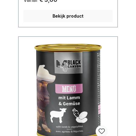
Bekijk product