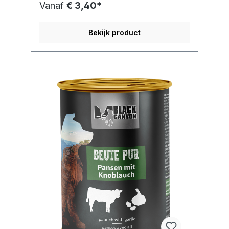
Vanaf
€ 3,40*
Bekijk product