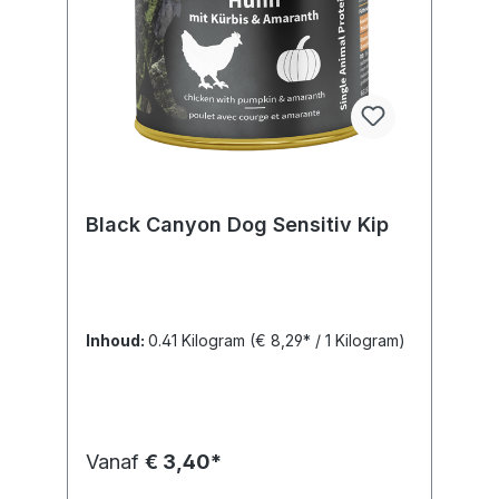
Black Canyon Dog Sensitiv Kip
Inhoud:
0.41 Kilogram
(€ 8,29* / 1 Kilogram)
Vanaf
€ 3,40*