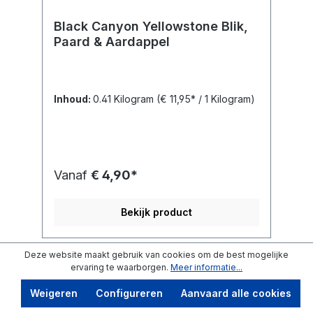
Black Canyon Yellowstone Blik,
Paard & Aardappel
Inhoud:
0.41 Kilogram
(€ 11,95* / 1 Kilogram)
Vanaf
€ 4,90*
Bekijk product
Deze website maakt gebruik van cookies om de best mogelijke
ervaring te waarborgen.
Meer informatie...
Weigeren
Configureren
Aanvaard alle cookies