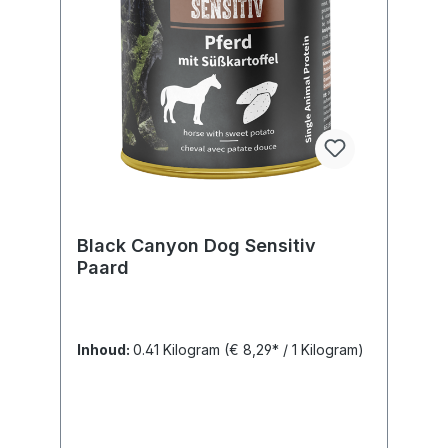
Black Canyon Dog Sensitiv
Paard
Inhoud:
0.41 Kilogram
(€ 8,29* / 1 Kilogram)