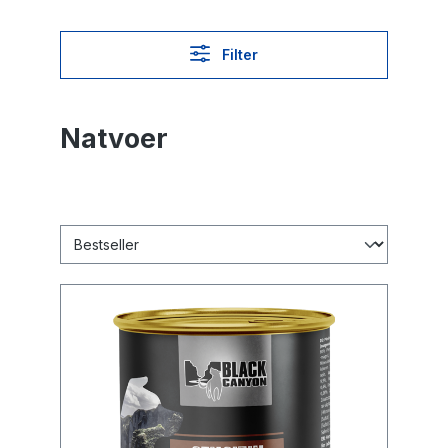
Filter
Natvoer