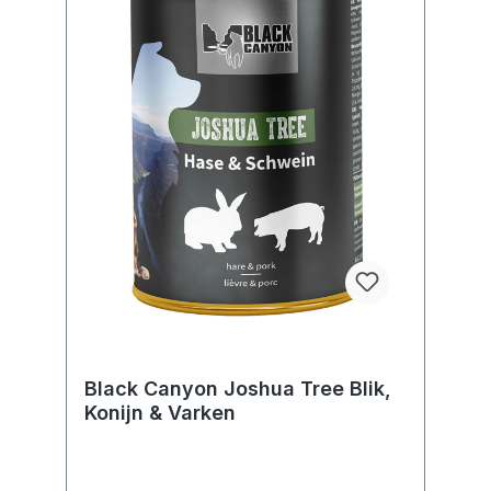
Black Canyon Joshua Tree Blik,
Konijn & Varken