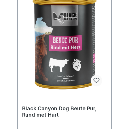
Black Canyon Dog Beute Pur,
Rund met Hart