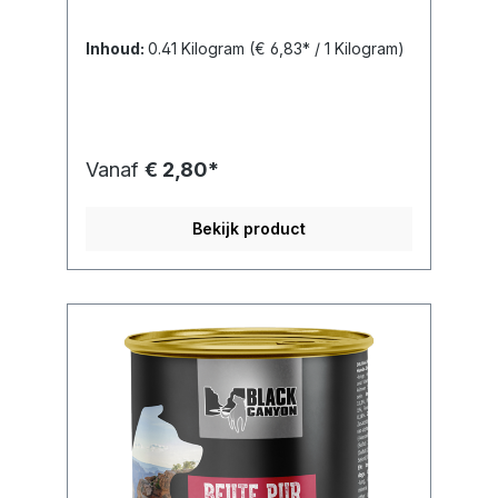
Inhoud:
0.41 Kilogram
(€ 6,83* / 1 Kilogram)
Vanaf
€ 2,80*
Bekijk product