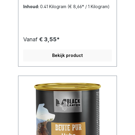
Inhoud:
0.41 Kilogram
(€ 8,66* / 1 Kilogram)
Vanaf
€ 3,55*
Bekijk product