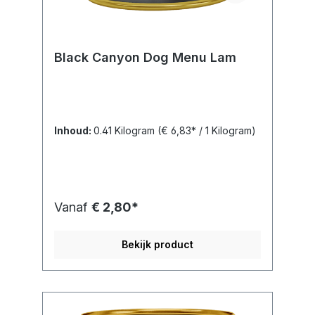
Black Canyon Dog Menu Lam
Inhoud:
0.41 Kilogram
(€ 6,83* / 1 Kilogram)
Vanaf
€ 2,80*
Bekijk product