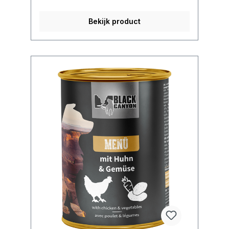
Bekijk product