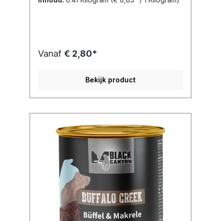
Vanaf
€ 2,80*
Bekijk product