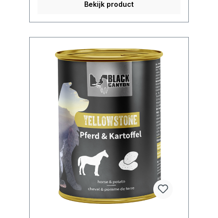
Bekijk product