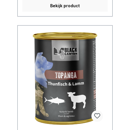
Bekijk product