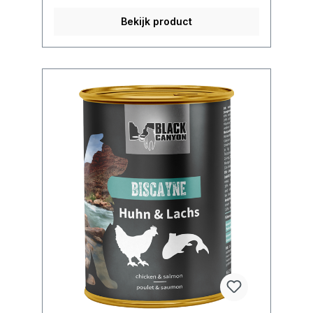
Bekijk product